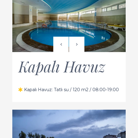
Kapalı Havuz
Kapalı Havuz: Tatlı su / 120 m2 / 08:00-19:00