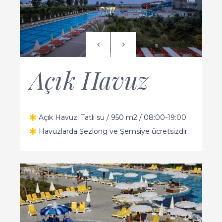
Açık Havuz
Açık Havuz: Tatlı su / 950 m2 / 08:00-19:00
Havuzlarda Şezlong ve Şemsiye ücretsizdir.