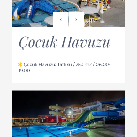
Çocuk Havuzu
Çocuk Havuzu: Tatlı su / 250 m2 / 08:00-
19:00