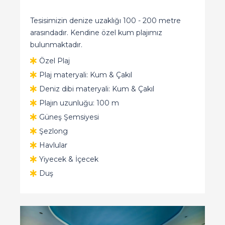
Tesisimizin denize uzaklığı 100 - 200 metre
arasındadır. Kendine özel kum plajımız
bulunmaktadır.
Özel Plaj
Plaj materyali: Kum & Çakıl
Deniz dibi materyali: Kum & Çakıl
Plajın uzunluğu: 100 m
Güneş Şemsiyesi
Şezlong
Havlular
Yiyecek & İçecek
Duş