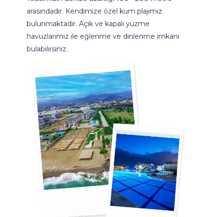
arasındadır. Kendimize özel kum plajımız
bulunmaktadır. Açık ve kapalı yüzme
havuzlarımız ile eğlenme ve dinlenme imkanı
bulabilirsiniz.